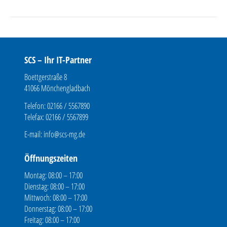
SCS – Ihr IT-Partner
Boettgerstraße 8
41066 Mönchengladbach
Telefon: 02166 / 5567890
Telefax: 02166 / 5567899
E-mail:
info@scs-mg.de
Öffnungszeiten
Montag: 08:00 – 17:00
Dienstag: 08:00 – 17:00
Mittwoch: 08:00 – 17:00
Donnerstag: 08:00 – 17:00
Freitag: 08:00 – 17:00