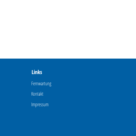
Links
Fernwartung
Kontakt
Impressum