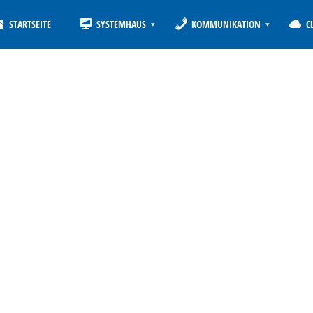
STARTSEITE
SYSTEMHAUS
KOMMUNIKATION
C