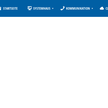
STARTSEITE
SYSTEMHAUS
KOMMUNIKATION
C