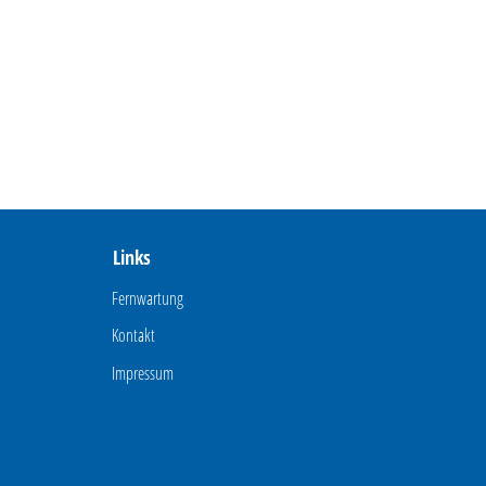
Links
Fernwartung
Kontakt
Impressum