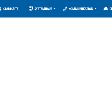
STARTSEITE
SYSTEMHAUS
KOMMUNIKATION
C