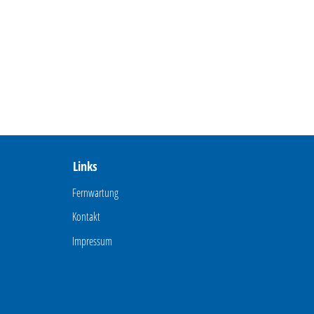
Links
Fernwartung
Kontakt
Impressum