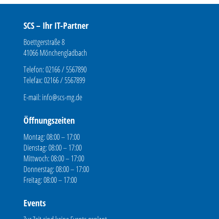
SCS – Ihr IT-Partner
Boettgerstraße 8
41066 Mönchengladbach
Telefon: 02166 / 5567890
Telefax: 02166 / 5567899
E-mail:
info@scs-mg.de
Öffnungszeiten
Montag: 08:00 – 17:00
Dienstag: 08:00 – 17:00
Mittwoch: 08:00 – 17:00
Donnerstag: 08:00 – 17:00
Freitag: 08:00 – 17:00
Events