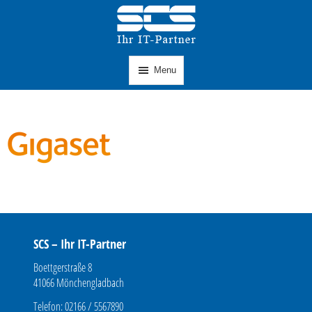
Menu
SCS – Ihr IT-Partner
Boettgerstraße 8
41066 Mönchengladbach
Telefon: 02166 / 5567890