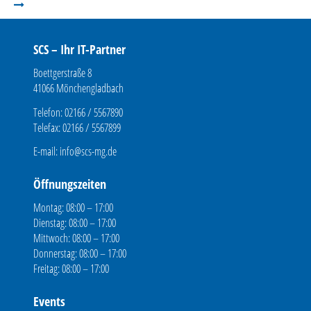
SCS – Ihr IT-Partner
Boettgerstraße 8
41066 Mönchengladbach
Telefon: 02166 / 5567890
Telefax: 02166 / 5567899
E-mail:
info@scs-mg.de
Öffnungszeiten
Montag: 08:00 – 17:00
Dienstag: 08:00 – 17:00
Mittwoch: 08:00 – 17:00
Donnerstag: 08:00 – 17:00
Freitag: 08:00 – 17:00
Events